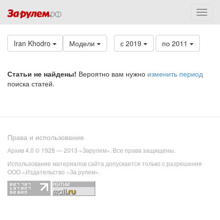
Iran Khodro
Модели
с 2019
по 2011
Статьи не найдены!
Вероятно вам нужно
изменить период
поиска статей.
Права и использование
Архив 4.0 © 1928 — 2013 «Зарулем». Все права защищены.
Использование материалов сайта допускается только с разрешения
ООО «Издательство «За рулем».