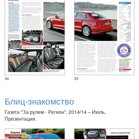
34
35
Блиц-знакомство
Газета "За рулем - Регион", 2014/14 – Июль.
Презентация.