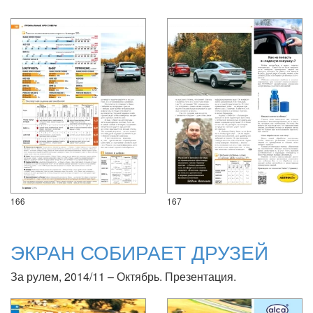
166
167
ЭКРАН СОБИРАЕТ ДРУЗЕЙ
За рулем, 2014/11 – Октябрь. Презентация.