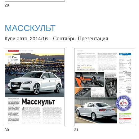
28
МАССКУЛЬТ
Купи авто, 2014/16 – Сентябрь. Презентация.
30
31