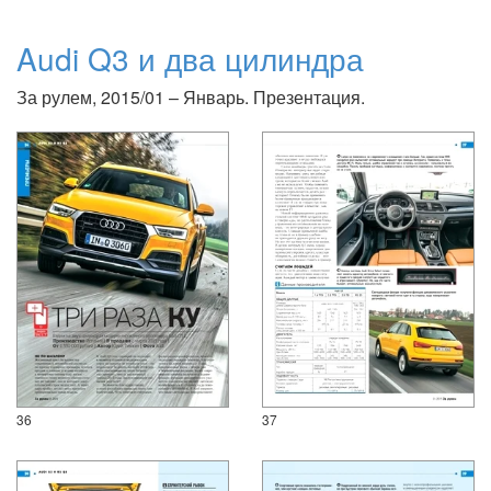
Audi Q3 и два цилиндра
За рулем, 2015/01 – Январь. Презентация.
36
37