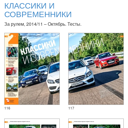
КЛАССИКИ И
СОВРЕМЕННИКИ
За рулем, 2014/11 – Октябрь. Тесты.
116
117