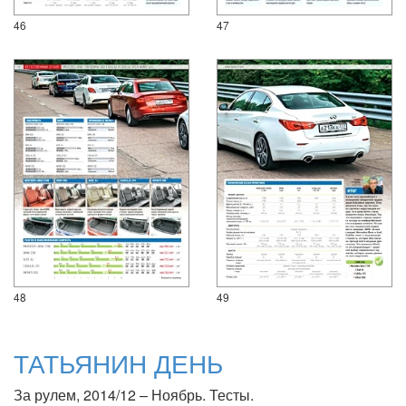
46
47
48
49
ТАТЬЯНИН ДЕНЬ
За рулем, 2014/12 – Ноябрь. Тесты.