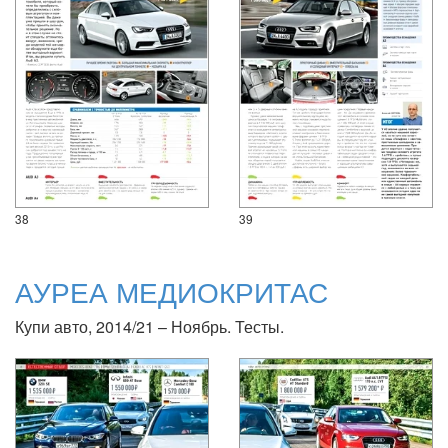
38
39
АУРЕА МЕДИОКРИТАС
Купи авто, 2014/21 – Ноябрь. Тесты.