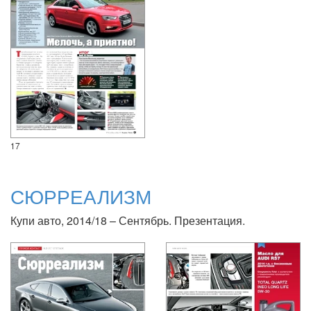
17
СЮРРЕАЛИЗМ
Купи авто, 2014/18 – Сентябрь. Презентация.