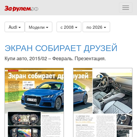
Audi
Модели
с 2008
по 2026
ЭКРАН СОБИРАЕТ ДРУЗЕЙ
Купи авто, 2015/02 – Февраль. Презентация.