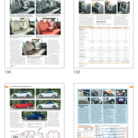
130
132