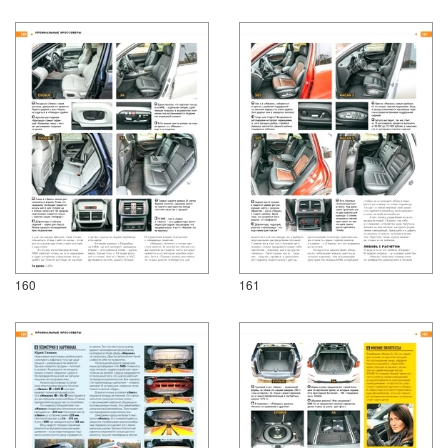
160
161