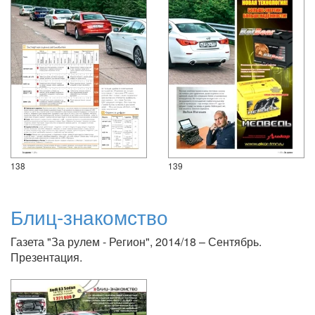
138
139
Блиц-знакомство
Газета "За рулем - Регион", 2014/18 – Сентябрь.
Презентация.