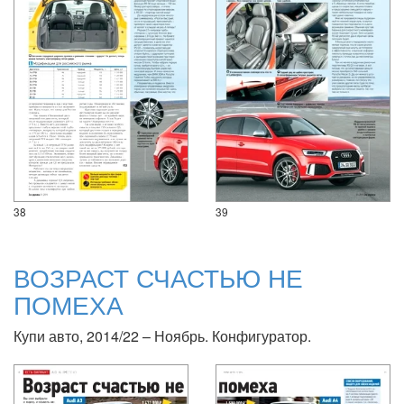
38
39
ВОЗРАСТ СЧАСТЬЮ НЕ
ПОМЕХА
Купи авто, 2014/22 – Ноябрь. Конфигуратор.