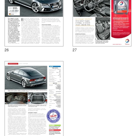
26
27