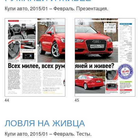
Купи авто, 2015/01 – Февраль. Презентация.
44
45
ЛОВЛЯ НА ЖИВЦА
Купи авто, 2015/01 – Февраль. Тесты.