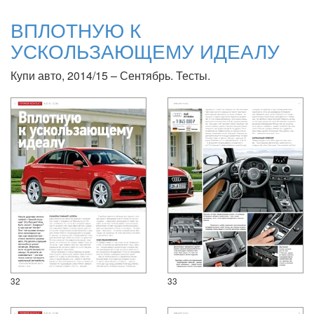
ВПЛОТНУЮ К
УСКОЛЬЗАЮЩЕМУ ИДЕАЛУ
Купи авто, 2014/15 – Сентябрь. Тесты.
32
33