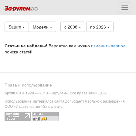
Saturn
Модели
с 2008
по 2026
Статьи не найдены!
Вероятно вам нужно
изменить период
поиска статей.
Права и использование
Архив 4.0 © 1928 — 2013 «Зарулем». Все права защищены.
Использование материалов сайта допускается только с разрешения
ООО «Издательство «За рулем».