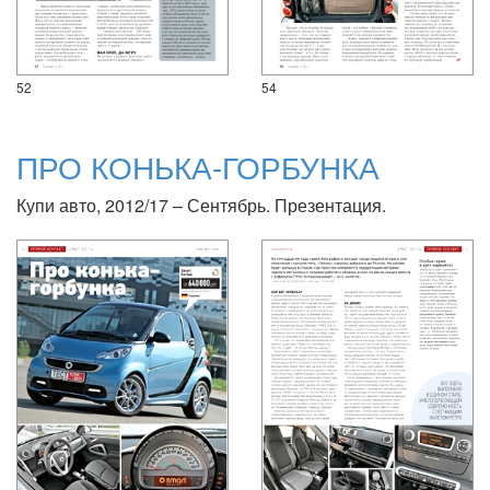
52
54
ПРО КОНЬКА-ГОРБУНКА
Купи авто, 2012/17 – Сентябрь. Презентация.