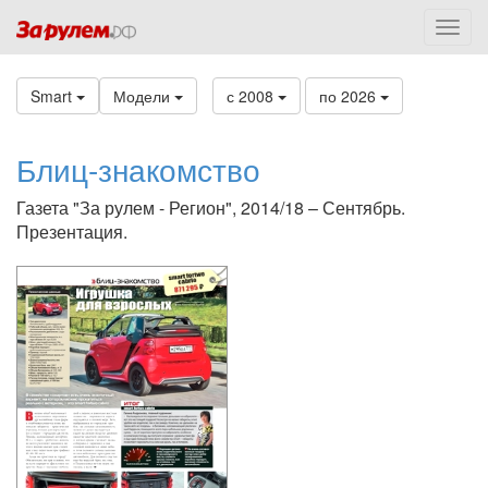
Smart
Модели
с 2008
по 2026
Блиц-знакомство
Газета "За рулем - Регион", 2014/18 – Сентябрь.
Презентация.