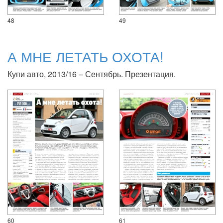
48
49
А МНЕ ЛЕТАТЬ ОХОТА!
Купи авто, 2013/16 – Сентябрь. Презентация.
60
61