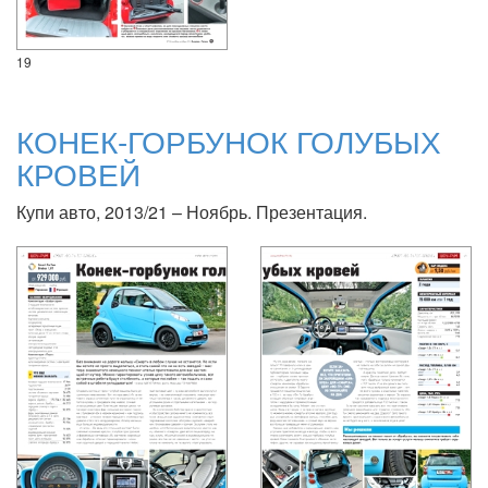
19
КОНЕК-ГОРБУНОК ГОЛУБЫХ
КРОВЕЙ
Купи авто, 2013/21 – Ноябрь. Презентация.