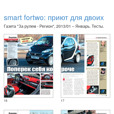
smart fortwo: приют для двоих
Газета "За рулем - Регион", 2013/01 – Январь. Тесты.
16
17