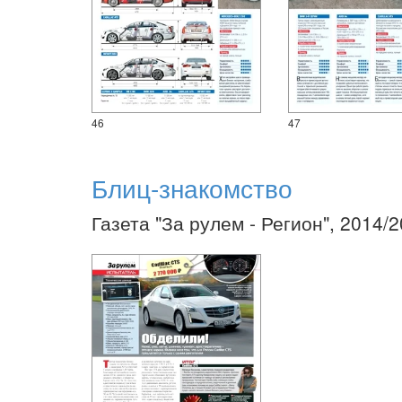
46
47
Блиц-знакомство
Газета "За рулем - Регион", 2014/