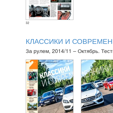
32
КЛАССИКИ И СОВРЕМЕ
За рулем, 2014/11 – Октябрь. Тест