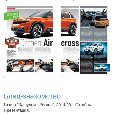
4
5
Блиц-знакомство
Газета "За рулем - Регион", 2014/20 – Октябрь.
Презентация.