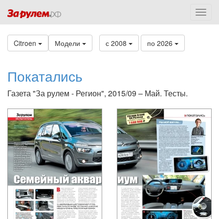
Citroen
Модели
с 2008
по 2026
Покатались
Газета "За рулем - Регион", 2015/09 – Май. Тесты.