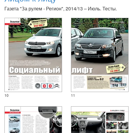
Газета "За рулем - Регион", 2014/13 – Июль. Тесты.
10
11