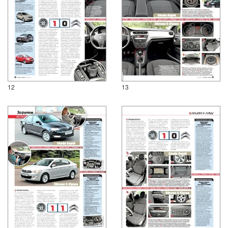
12
13