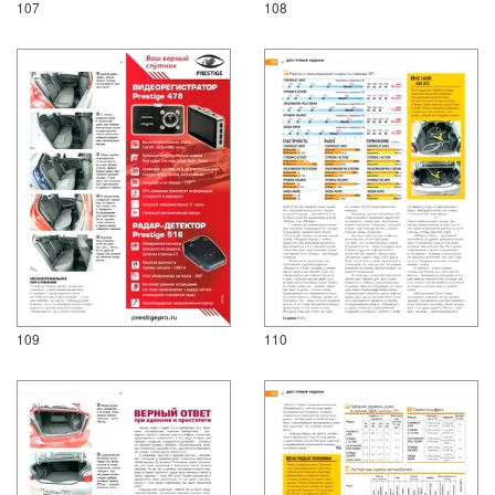
107
108
109
110