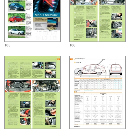
105
106