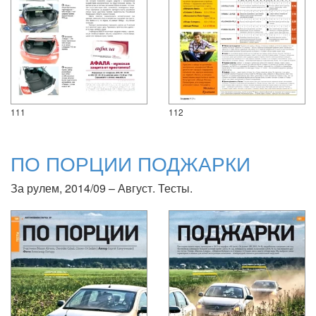
111
112
ПО ПОРЦИИ ПОДЖАРКИ
За рулем, 2014/09 – Август. Тесты.