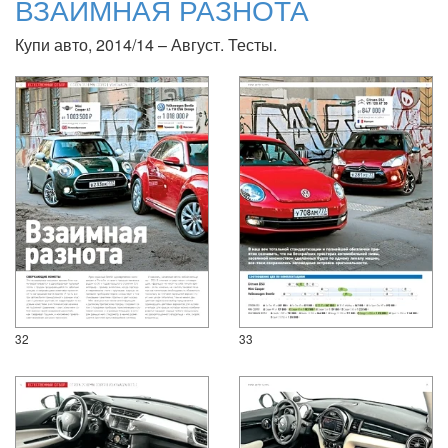
ВЗАИМНАЯ РАЗНОТА
Купи авто, 2014/14 – Август. Тесты.
32
33