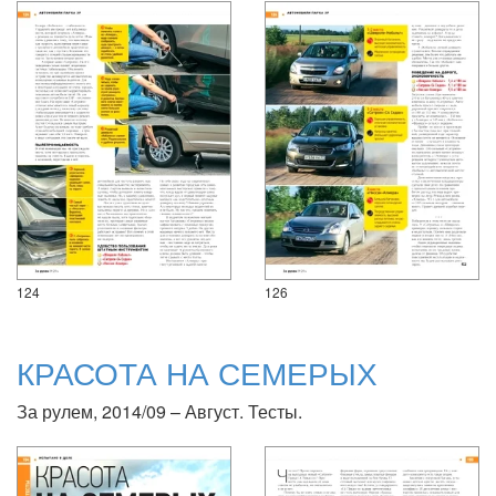
124
126
КРАСОТА НА СЕМЕРЫХ
За рулем, 2014/09 – Август. Тесты.