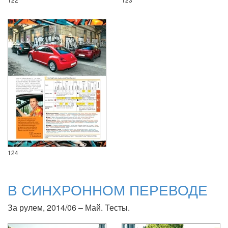
124
В СИНХРОННОМ ПЕРЕВОДЕ
За рулем, 2014/06 – Май. Тесты.