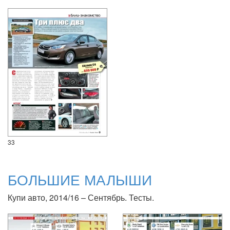
33
БОЛЬШИЕ МАЛЫШИ
Купи авто, 2014/16 – Сентябрь. Тесты.