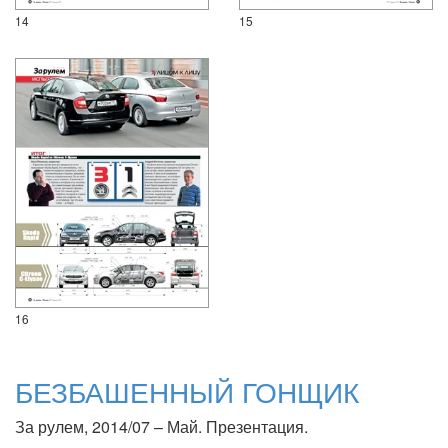
14
15
16
БЕЗБАШЕННЫЙ ГОНЩИК
За рулем, 2014/07 – Май. Презентация.