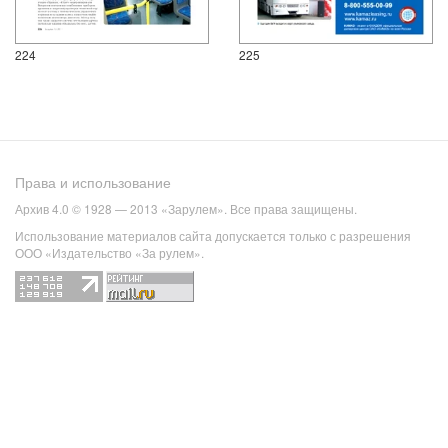
224
225
Права и использование
Архив 4.0 © 1928 — 2013 «Зарулем». Все права защищены.
Использование материалов сайта допускается только с разрешения
ООО «Издательство «За рулем».