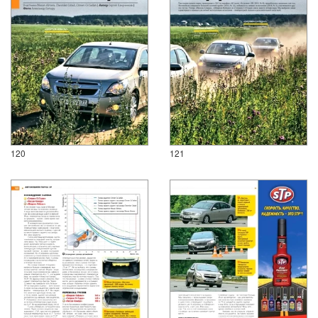
120
121