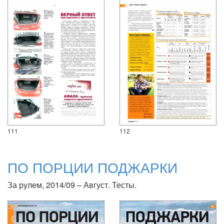
111
112
ПО ПОРЦИИ ПОДЖАРКИ
За рулем, 2014/09 – Август. Тесты.