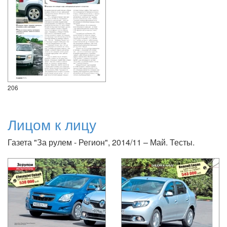
206
Лицом к лицу
Газета "За рулем - Регион", 2014/11 – Май. Тесты.