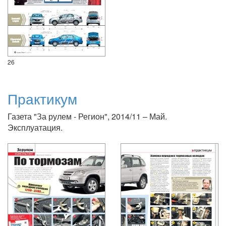
26
Практикум
Газета "За рулем - Регион", 2014/11 – Май.
Эксплуатация.