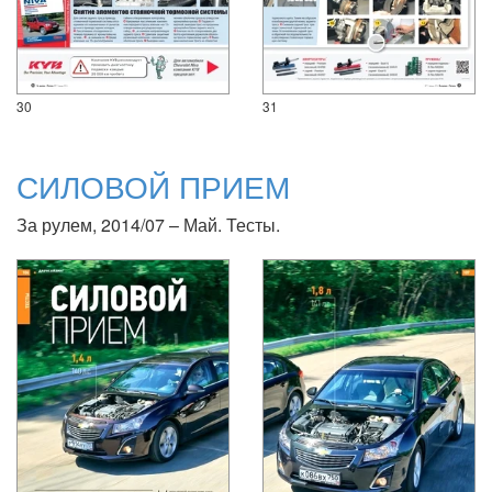
30
31
СИЛОВОЙ ПРИЕМ
За рулем, 2014/07 – Май. Тесты.