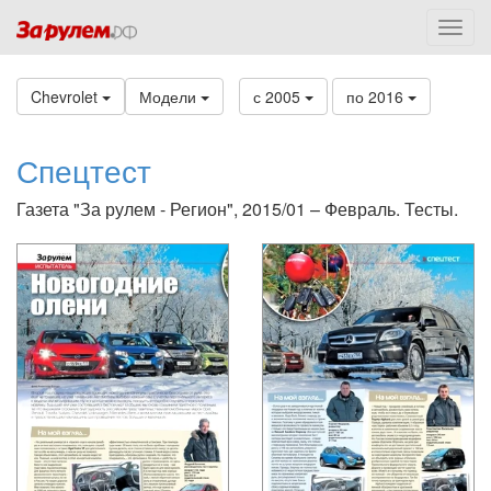
Chevrolet
Модели
с 2005
по 2016
Спецтест
Газета "За рулем - Регион", 2015/01 – Февраль. Тесты.