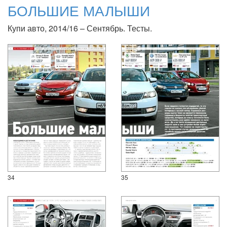
БОЛЬШИЕ МАЛЫШИ
Купи авто, 2014/16 – Сентябрь. Тесты.
34
35