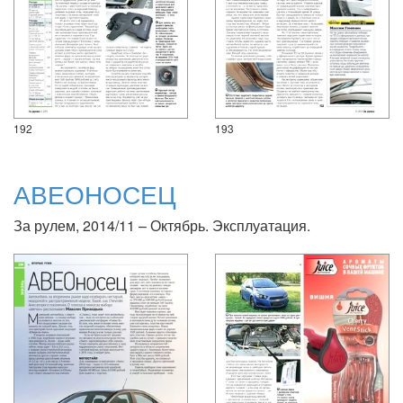
192
193
АВЕОНОСЕЦ
За рулем, 2014/11 – Октябрь. Эксплуатация.