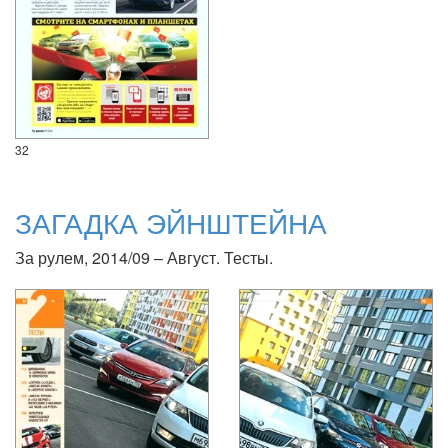
32
ЗАГАДКА ЭЙНШТЕЙНА
За рулем, 2014/09 – Август. Тесты.