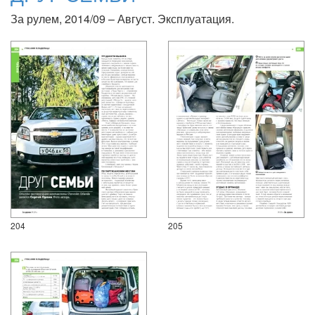
За рулем, 2014/09 – Август. Эксплуатация.
204
205