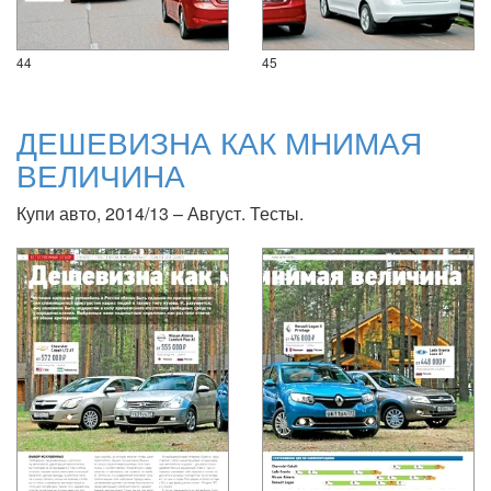
44
45
ДЕШЕВИЗНА КАК МНИМАЯ
ВЕЛИЧИНА
Купи авто, 2014/13 – Август. Тесты.