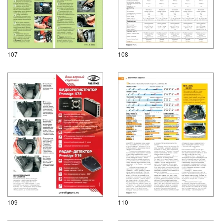
107
108
109
110