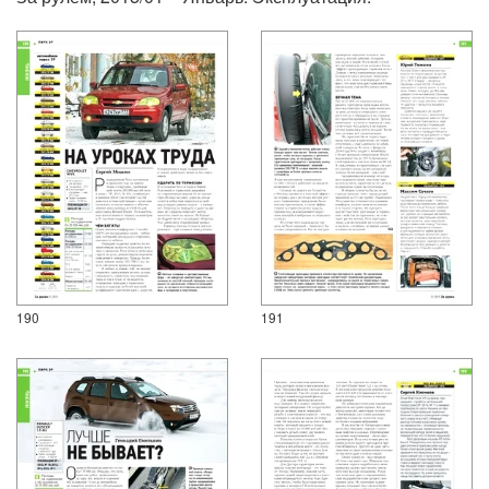
190
191