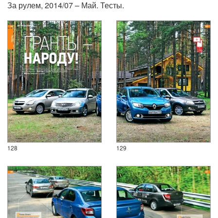
За рулем, 2014/07 – Май. Тесты.
128
129