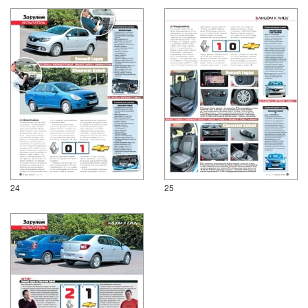
24
25