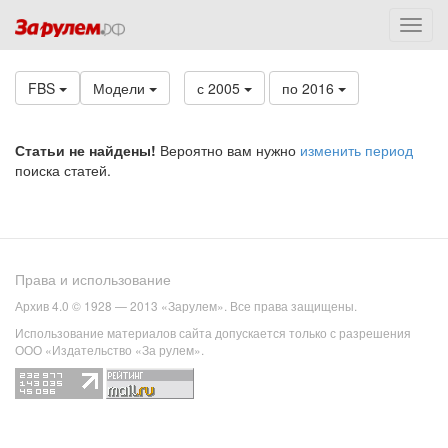
FBS
Модели
с 2005
по 2016
Статьи не найдены!
Вероятно вам нужно
изменить период
поиска статей.
Права и использование
Архив 4.0 © 1928 — 2013 «Зарулем». Все права защищены.
Использование материалов сайта допускается только с разрешения
ООО «Издательство «За рулем».