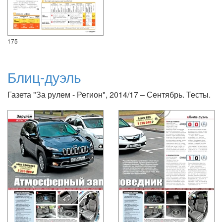
175
Блиц-дуэль
Газета "За рулем - Регион", 2014/17 – Сентябрь. Тесты.