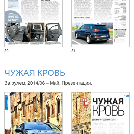
30
31
ЧУЖАЯ КРОВЬ
За рулем, 2014/06 – Май. Презентация.