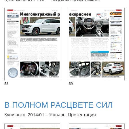
58
59
В ПОЛНОМ РАСЦВЕТЕ СИЛ
Купи авто, 2014/01 – Январь. Презентация.