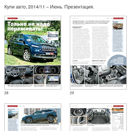
Купи авто, 2014/11 – Июнь. Презентация.
28
29