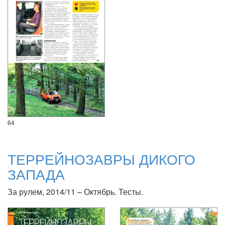
64
ТЕРРЕЙНОЗАВРЫ ДИКОГО
ЗАПАДА
За рулем, 2014/11 – Октябрь. Тесты.