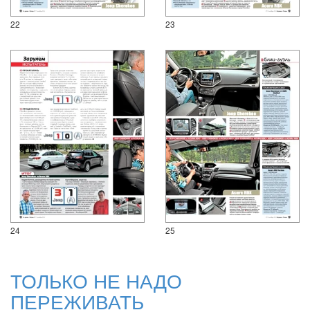
22
23
24
25
ТОЛЬКО НЕ НАДО
ПЕРЕЖИВАТЬ