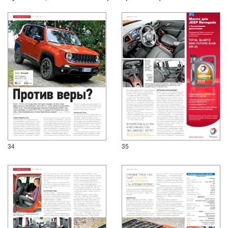
34
35