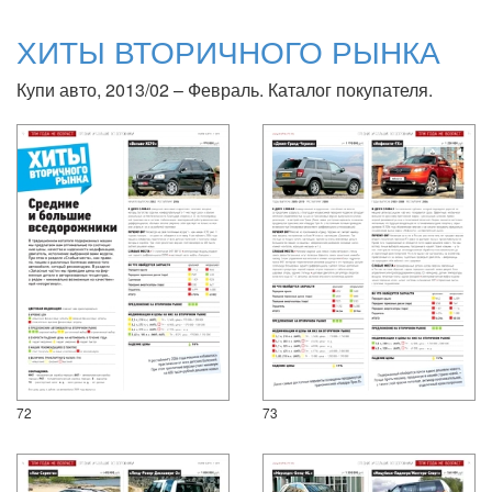
ХИТЫ ВТОРИЧНОГО РЫНКА
Купи авто, 2013/02 – Февраль. Каталог покупателя.
72
73