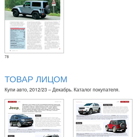
78
ТОВАР ЛИЦОМ
Купи авто, 2012/23 – Декабрь. Каталог покупателя.