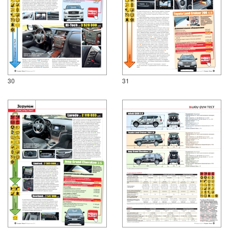
30
31