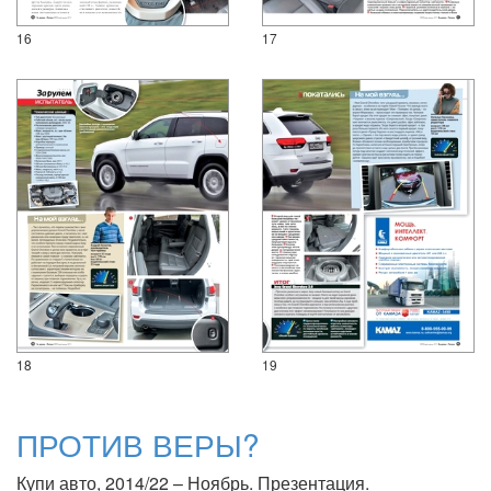
16
17
18
19
ПРОТИВ ВЕРЫ?
Купи авто, 2014/22 – Ноябрь. Презентация.