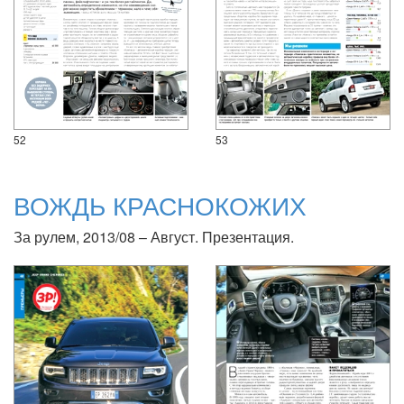
52
53
ВОЖДЬ КРАСНОКОЖИХ
За рулем, 2013/08 – Август. Презентация.