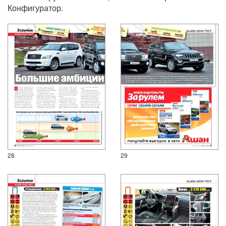
Конфигуратор.
28
29