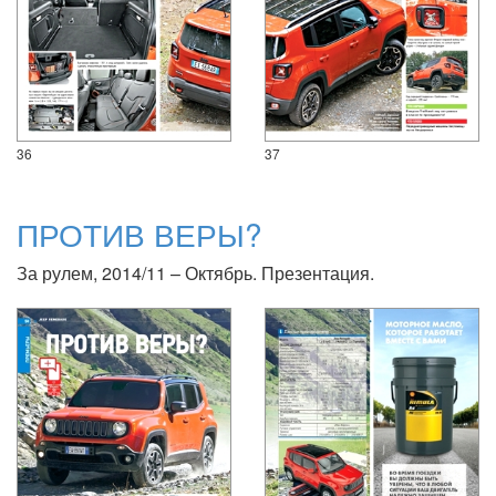
36
37
ПРОТИВ ВЕРЫ?
За рулем, 2014/11 – Октябрь. Презентация.