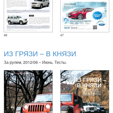
46
47
ИЗ ГРЯЗИ – В КНЯЗИ
За рулем, 2012/06 – Июнь. Тесты.