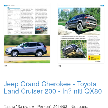
62
63
Jeep Grand Cherokee - Toyota
Land Cruiser 200 - In? niti QX80
Газета "За рулем - Регион", 2014/03 – Февраль.