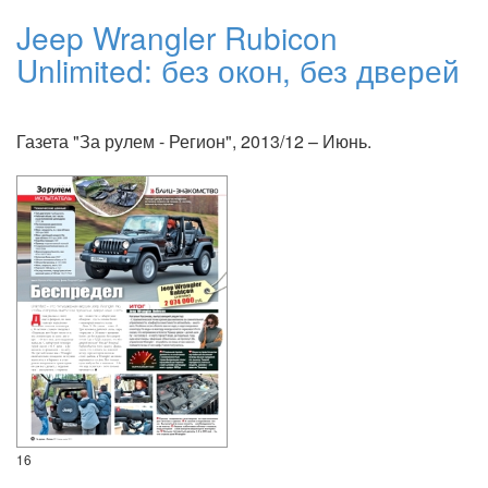
Jeep Wrangler Rubicon
Unlimited: без окон, без дверей
Газета "За рулем - Регион", 2013/12 – Июнь.
16