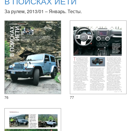
В ПОИСКАХ ЙЕТИ
За рулем, 2013/01 – Январь. Тесты.
76
77