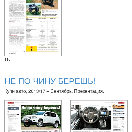
116
НЕ ПО ЧИНУ БЕРЕШЬ!
Купи авто, 2013/17 – Сентябрь. Презентация.