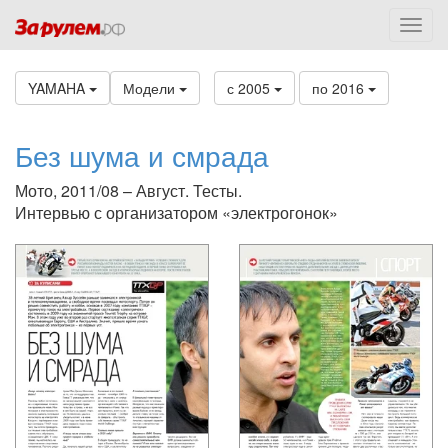
YAMAHA
Модели
с 2005
по 2016
Без шума и смрада
Мото, 2011/08 – Август. Тесты.
Интервью с организатором «электрогонок»