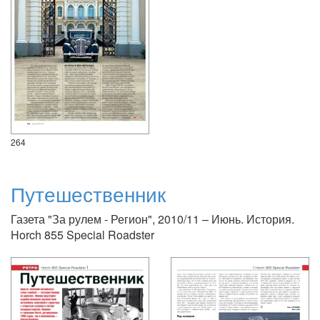
264
Путешественник
Газета "За рулем - Регион", 2010/11 – Июнь. История.
Horch 855 Special Roadster