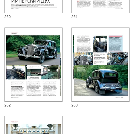
260
261
262
263