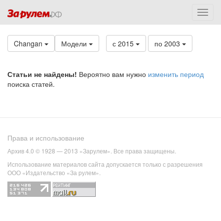
Changan
Модели
с 2015
по 2003
Статьи не найдены!
Вероятно вам нужно
изменить период
поиска статей.
Права и использование
Архив 4.0 © 1928 — 2013 «Зарулем». Все права защищены.
Использование материалов сайта допускается только с разрешения
ООО «Издательство «За рулем».