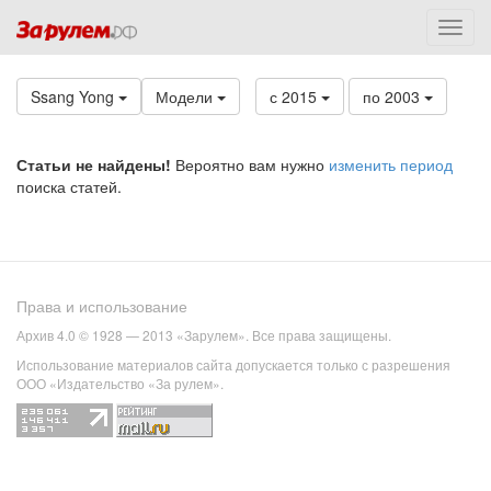
Ssang Yong
Модели
с 2015
по 2003
Статьи не найдены!
Вероятно вам нужно
изменить период
поиска статей.
Права и использование
Архив 4.0 © 1928 — 2013 «Зарулем». Все права защищены.
Использование материалов сайта допускается только с разрешения
ООО «Издательство «За рулем».