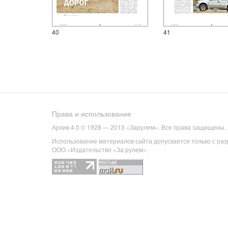
40
41
Права и использование
Архив 4.0 © 1928 — 2013 «Зарулем». Все права защищены.
Использование материалов сайта допускается только с ра
ООО «Издательство «За рулем».