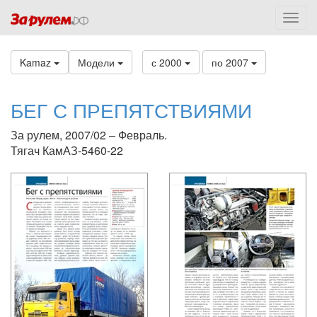
Kamaz
Модели
с 2000
по 2007
БЕГ С ПРЕПЯТСТВИЯМИ
За рулем, 2007/02 – Февраль.
Тягач КамАЗ-5460-22