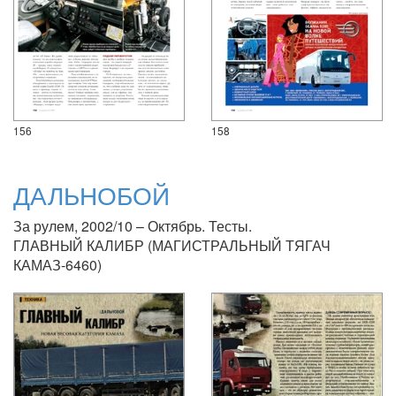
156
158
ДАЛЬНОБОЙ
За рулем, 2002/10 – Октябрь. Тесты.
ГЛАВНЫЙ КАЛИБР (МАГИСТРАЛЬНЫЙ ТЯГАЧ
КАМАЗ-6460)