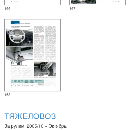
166
167
168
ТЯЖЕЛОВОЗ
За рулем, 2005/10 – Октябрь.