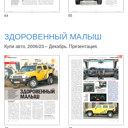
64
65
ЗДОРОВЕННЫЙ МАЛЫШ
Купи авто, 2006/23 – Декабрь. Презентация.