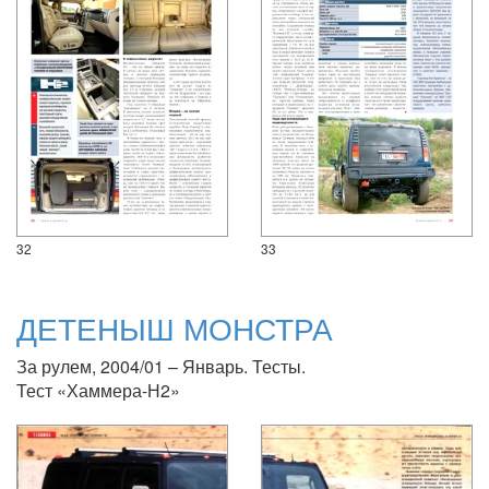
32
33
ДЕТЕНЫШ МОНСТРА
За рулем, 2004/01 – Январь. Тесты.
Тест «Хаммера-Н2»