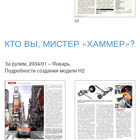
42
КТО ВЫ, МИСТЕР «ХАММЕР»?
За рулем, 2004/01 – Январь.
Подробности создания модели Н2