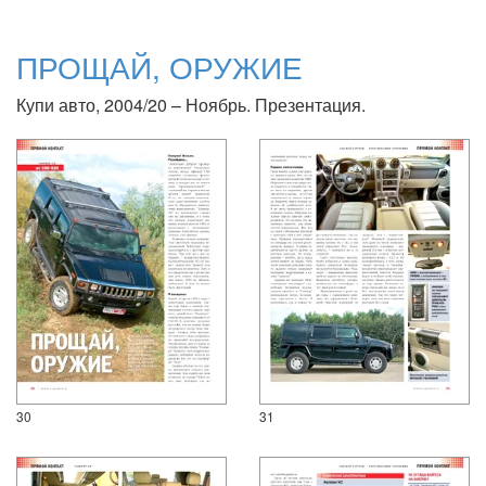
ПРОЩАЙ, ОРУЖИЕ
Купи авто, 2004/20 – Ноябрь. Презентация.
30
31