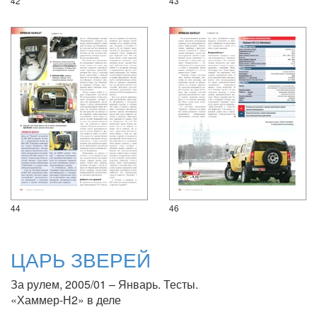
42
43
44
46
ЦАРЬ ЗВЕРЕЙ
За рулем, 2005/01 – Январь. Тесты.
«Хаммер-Н2» в деле