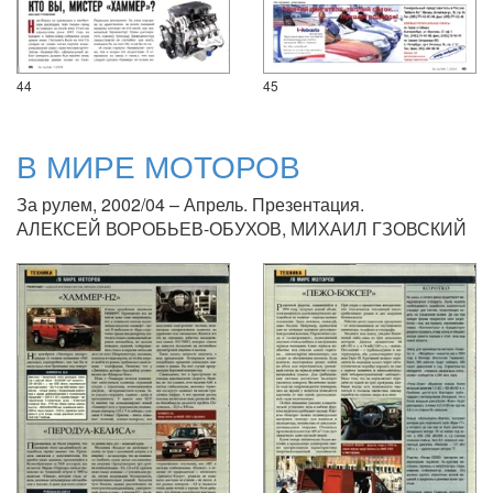
44
45
В МИРЕ МОТОРОВ
За рулем, 2002/04 – Апрель. Презентация.
АЛЕКСЕЙ ВОРОБЬЕВ-ОБУХОВ, МИХАИЛ ГЗОВСКИЙ