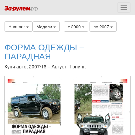
Hummer
Модели
с 2000
по 2007
ФОРМА ОДЕЖДЫ –
ПАРАДНАЯ
Купи авто, 2007/16 – Август. Тюнинг.