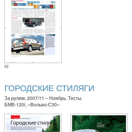
52
ГОРОДСКИЕ СТИЛЯГИ
За рулем, 2007/11 – Ноябрь. Тесты.
БМВ-120i, «Вольво-С30»