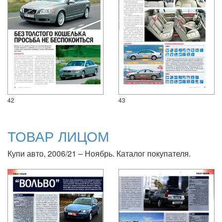
42
43
ТОВАР ЛИЦОМ
Купи авто, 2006/21 – Ноябрь. Каталог покупателя.