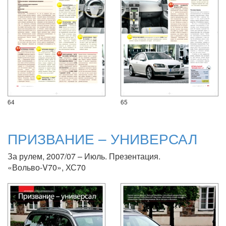
64
65
ПРИЗВАНИЕ – УНИВЕРСАЛ
За рулем, 2007/07 – Июль. Презентация.
«Вольво-V70», ХС70