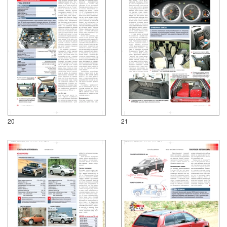
20
21