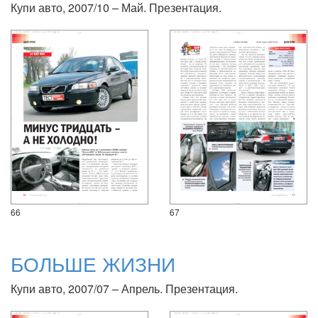
Купи авто, 2007/10 – Май. Презентация.
66
67
БОЛЬШЕ ЖИЗНИ
Купи авто, 2007/07 – Апрель. Презентация.