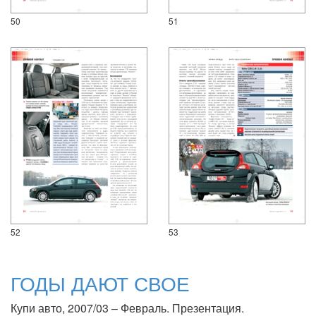
50
51
52
53
ГОДЫ ДАЮТ СВОЕ
Купи авто, 2007/03 – Февраль. Презентация.