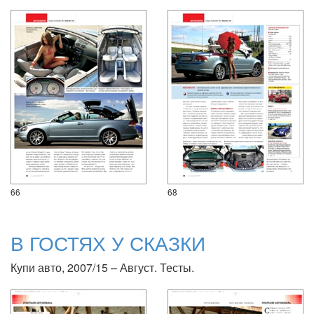
66
68
В ГОСТЯХ У СКАЗКИ
Купи авто, 2007/15 – Август. Тесты.