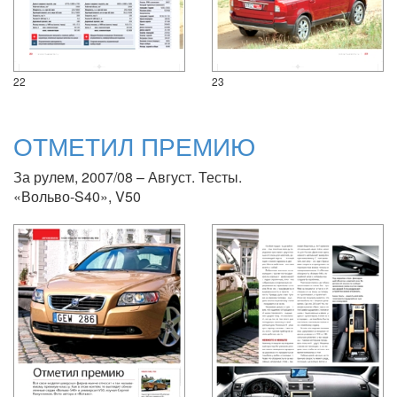
22
23
ОТМЕТИЛ ПРЕМИЮ
За рулем, 2007/08 – Август. Тесты.
«Вольво-S40», V50