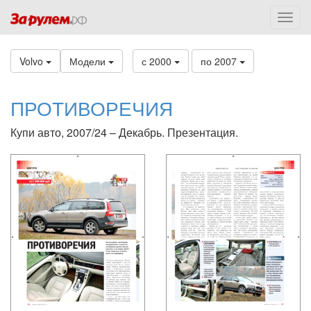
Volvo
Модели
с 2000
по 2007
ПРОТИВОРЕЧИЯ
Купи авто, 2007/24 – Декабрь. Презентация.