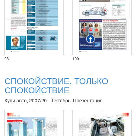
98
100
СПОКОЙСТВИЕ, ТОЛЬКО
СПОКОЙСТВИЕ
Купи авто, 2007/20 – Октябрь. Презентация.