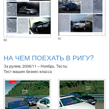
61
60
НА ЧЕМ ПОЕХАТЬ В РИГУ?
За рулем, 2006/11 – Ноябрь. Тесты.
Тест машин бизнес-класса