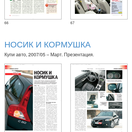
66
67
НОСИК И КОРМУШКА
Купи авто, 2007/05 – Март. Презентация.