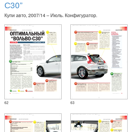
С30”
Купи авто, 2007/14 – Июль. Конфигуратор.
62
63