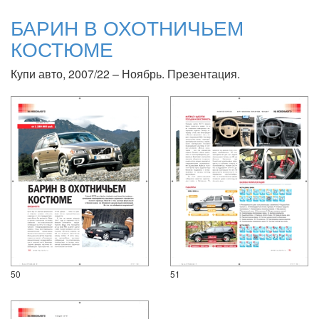
БАРИН В ОХОТНИЧЬЕМ
КОСТЮМЕ
Купи авто, 2007/22 – Ноябрь. Презентация.
50
51