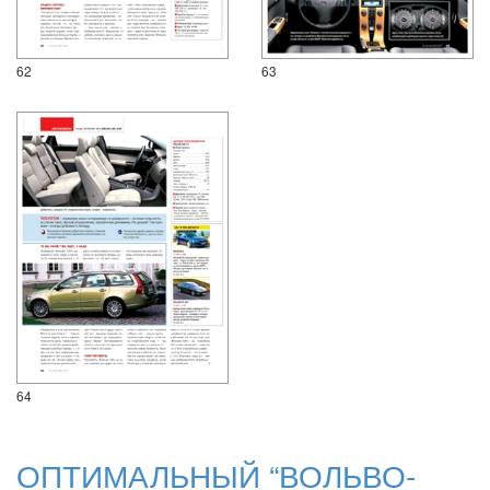
62
63
64
ОПТИМАЛЬНЫЙ “ВОЛЬВО-