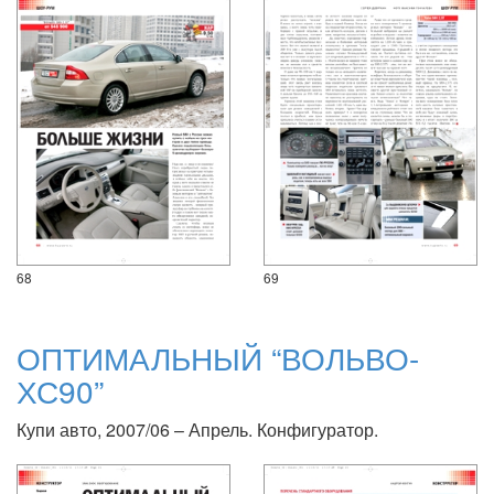
68
69
ОПТИМАЛЬНЫЙ “ВОЛЬВО-
ХС90”
Купи авто, 2007/06 – Апрель. Конфигуратор.