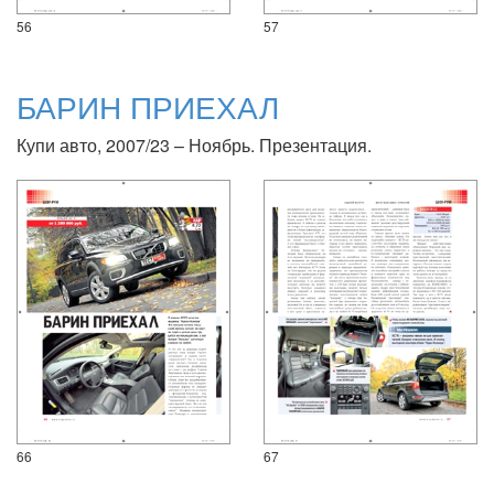
56
57
БАРИН ПРИЕХАЛ
Купи авто, 2007/23 – Ноябрь. Презентация.
66
67