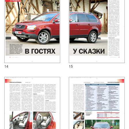
14
15