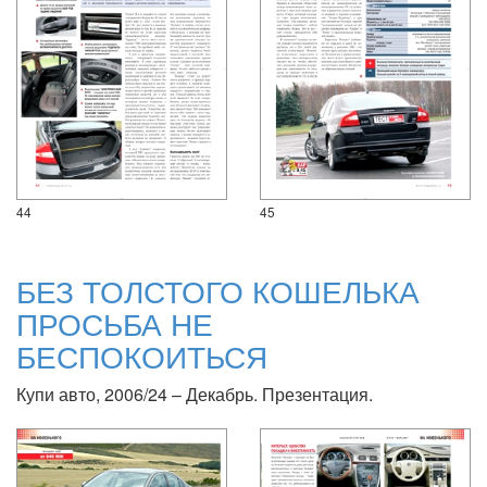
44
45
БЕЗ ТОЛСТОГО КОШЕЛЬКА
ПРОСЬБА НЕ
БЕСПОКОИТЬСЯ
Купи авто, 2006/24 – Декабрь. Презентация.