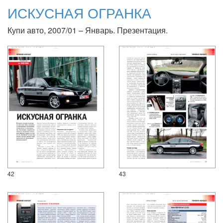
ИСКУСНАЯ ОГРАНКА
Купи авто, 2007/01 – Январь. Презентация.
42
43