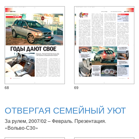
68
69
ОТВЕРГАЯ СЕМЕЙНЫЙ УЮТ
За рулем, 2007/02 – Февраль. Презентация.
«Вольво-С30»