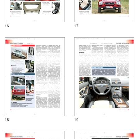
16
17
18
19