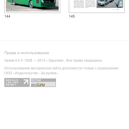
144
145
Права и использование
Архив 4.0 © 1928 — 2013 «Зарулем». Все права защищены.
Использование материалов сайта допускается только с разрешения
ООО «Издательство «За рулем».