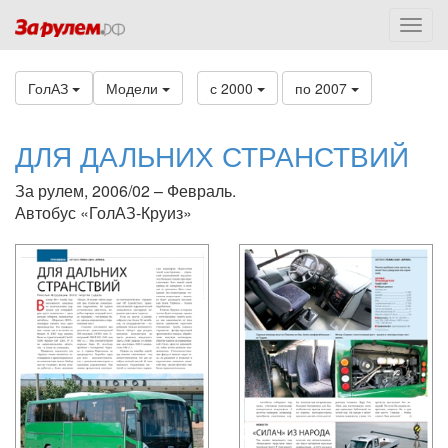
ГолАЗ
Модели
с 2000
по 2007
ДЛЯ ДАЛЬНИХ СТРАНСТВИЙ
За рулем, 2006/02 – Февраль.
Автобус «ГолАЗ-Круиз»