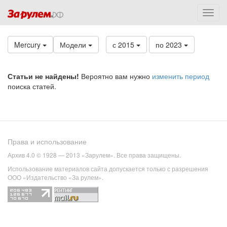
Mercury
Модели
с 2015
по 2023
Статьи не найдены!
Вероятно вам нужно
изменить период
поиска статей.
Права и использование
Архив 4.0 © 1928 — 2013 «Зарулем». Все права защищены.
Использование материалов сайта допускается только с разрешения
ООО «Издательство «За рулем».