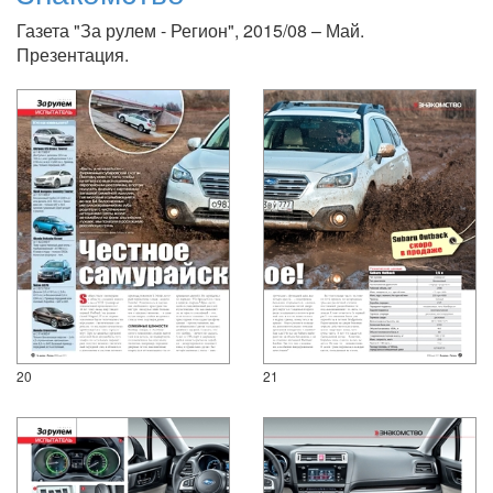
Газета "За рулем - Регион", 2015/08 – Май.
Презентация.
20
21