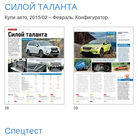
СИЛОЙ ТАЛАНТА
Купи авто, 2015/02 – Февраль. Конфигуратор.
38
39
Спецтест