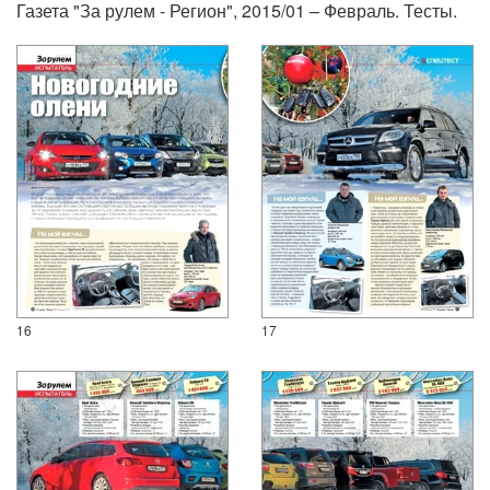
Газета "За рулем - Регион", 2015/01 – Февраль. Тесты.
16
17