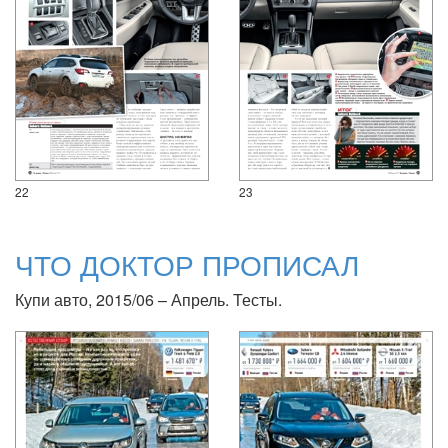
22
23
ЧТО ДОКТОР ПРОПИСАЛ
Купи авто, 2015/06 – Апрель. Тесты.