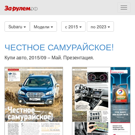
Subaru
Модели
с 2015
по 2023
ЧЕСТНОЕ САМУРАЙСКОЕ!
Купи авто, 2015/09 – Май. Презентация.