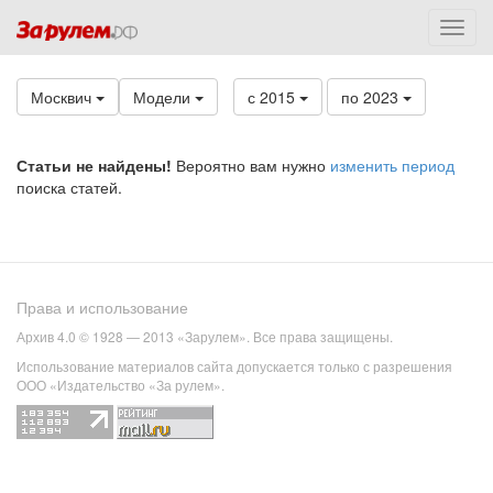
Москвич
Модели
с 2015
по 2023
Статьи не найдены!
Вероятно вам нужно
изменить период
поиска статей.
Права и использование
Архив 4.0 © 1928 — 2013 «Зарулем». Все права защищены.
Использование материалов сайта допускается только с разрешения
ООО «Издательство «За рулем».