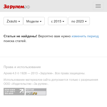
Zxauto
Модели
с 2015
по 2023
Статьи не найдены!
Вероятно вам нужно
изменить период
поиска статей.
Права и использование
Архив 4.0 © 1928 — 2013 «Зарулем». Все права защищены.
Использование материалов сайта допускается только с разрешения
ООО «Издательство «За рулем».