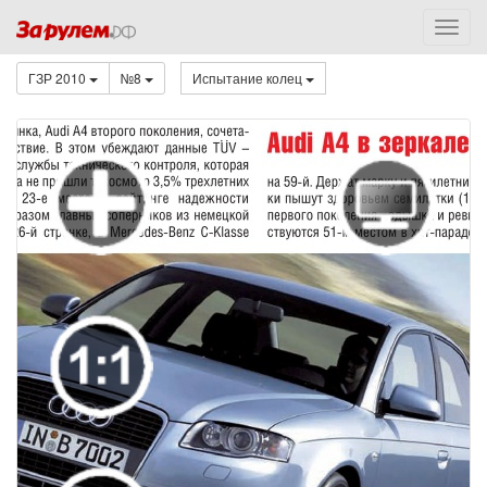
ГЗР 2010
№8
Испытание колец