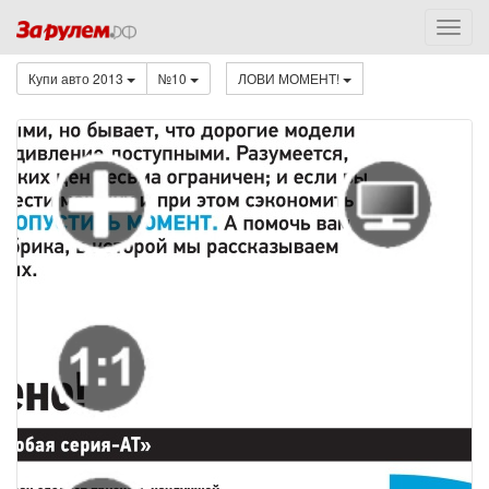
Купи авто 2013
№10
ЛОВИ МОМЕНТ!