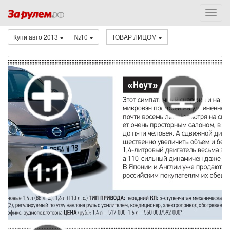
Купи авто 2013
№10
ТОВАР ЛИЦОМ