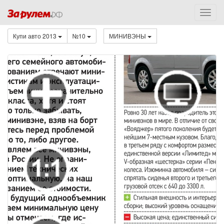
Купи авто 2013
№10
МИНИВЭНЫ