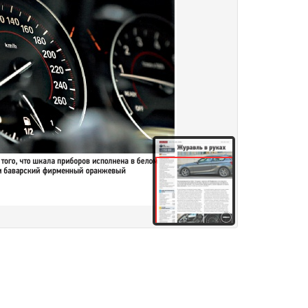
здания
Товары и услуги