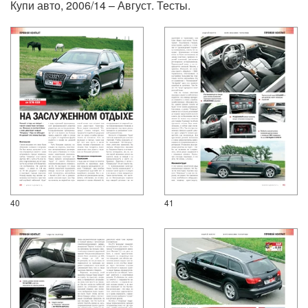
Купи авто, 2006/14 – Август. Тесты.
40
41