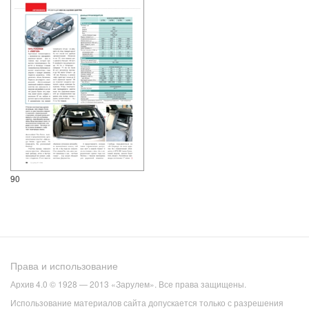
90
Права и использование
Архив 4.0 © 1928 — 2013 «Зарулем». Все права защищены.
Использование материалов сайта допускается только с разрешения