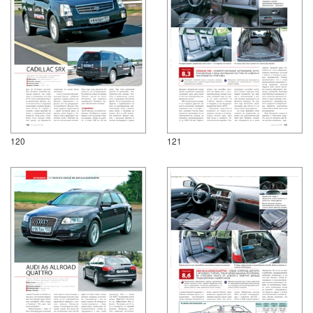
120
121