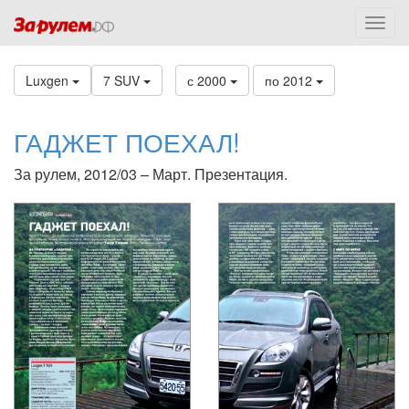
Luxgen
7 SUV
с 2000
по 2012
ГАДЖЕТ ПОЕХАЛ!
За рулем, 2012/03 – Март. Презентация.