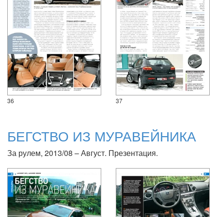
36
37
БЕГСТВО ИЗ МУРАВЕЙНИКА
За рулем, 2013/08 – Август. Презентация.