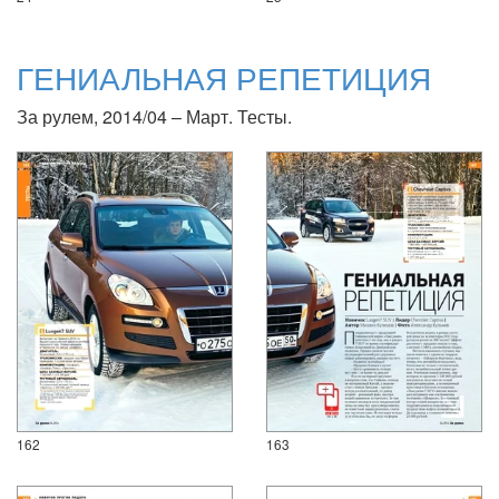
ГЕНИАЛЬНАЯ РЕПЕТИЦИЯ
За рулем, 2014/04 – Март. Тесты.
162
163