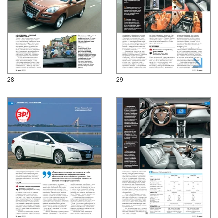
28
29