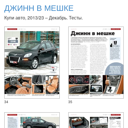
ДЖИНН В МЕШКЕ
Купи авто, 2013/23 – Декабрь. Тесты.
34
35