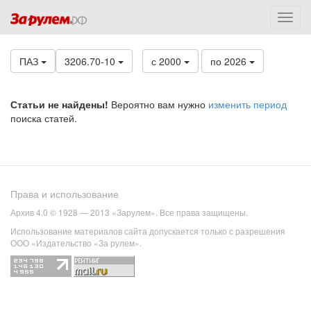
ПАЗ
3206.70-10
с 2000
по 2026
Статьи не найдены!
Вероятно вам нужно
изменить период
поиска статей.
Права и использование
Архив 4.0 © 1928 — 2013 «Зарулем». Все права защищены.
Использование материалов сайта допускается только с разрешения
ООО «Издательство «За рулем».