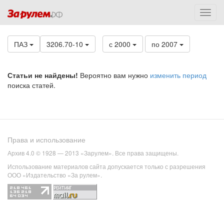
ПАЗ
3206.70-10
с 2000
по 2007
Статьи не найдены!
Вероятно вам нужно
изменить период
поиска статей.
Права и использование
Архив 4.0 © 1928 — 2013 «Зарулем». Все права защищены.
Использование материалов сайта допускается только с разрешения
ООО «Издательство «За рулем».