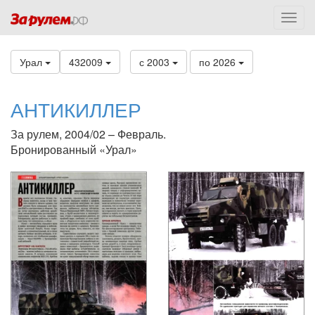
Урал
432009
с 2003
по 2026
АНТИКИЛЛЕР
За рулем, 2004/02 – Февраль.
Бронированный «Урал»