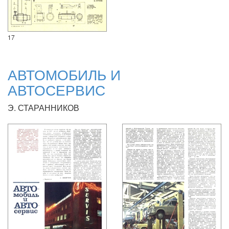
17
АВТОМОБИЛЬ И
АВТОСЕРВИС
Э. СТАРАННИКОВ