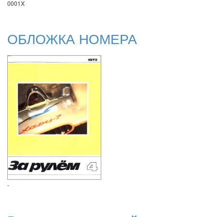
0001X
ОБЛОЖКА НОМЕРА
-