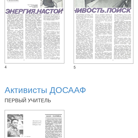
4
5
Активисты ДОСААФ
ПЕРВЫЙ УЧИТЕЛЬ