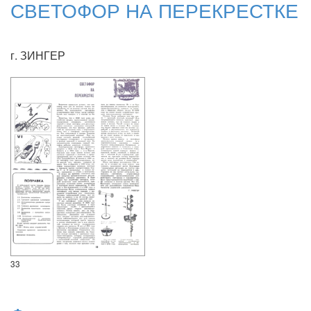
СВЕТОФОР НА ПЕРЕКРЕСТКЕ
г. ЗИНГЕР
33