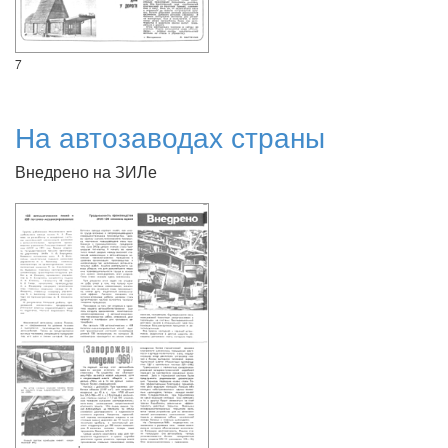
7
На автозаводах страны
Внедрено на ЗИЛе