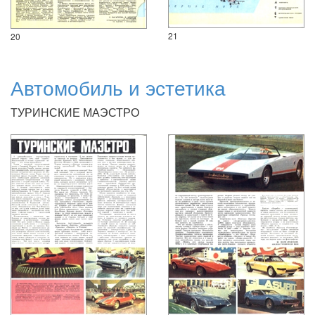
21
20
Автомобиль и эстетика
ТУРИНСКИЕ МАЭСТРО