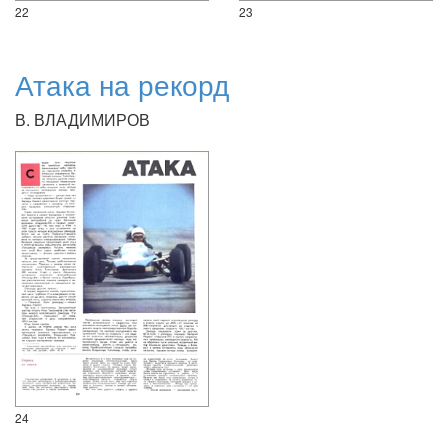
22
23
Атака на рекорд
В. ВЛАДИМИРОВ
24