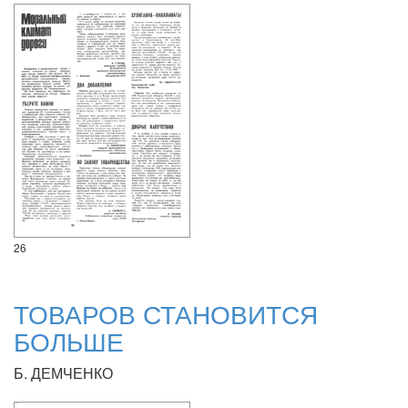
26
ТОВАРОВ СТАНОВИТСЯ
БОЛЬШЕ
Б. ДЕМЧЕНКО