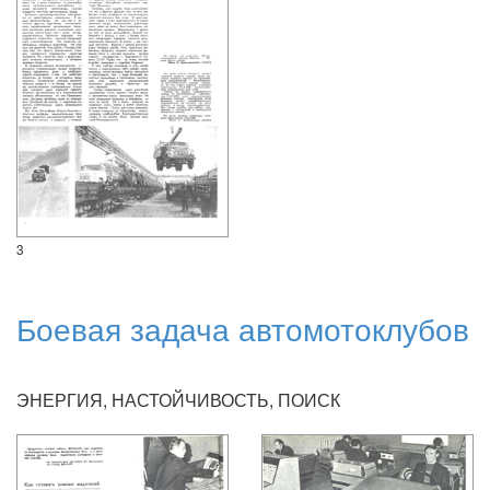
3
Боевая задача автомотоклубов
ЭНЕРГИЯ, НАСТОЙЧИВОСТЬ, ПОИСК