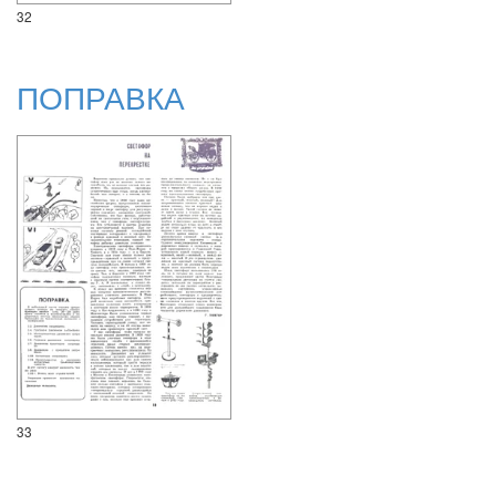
32
ПОПРАВКА
33