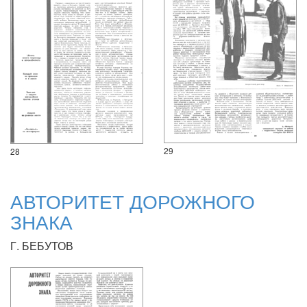
29
28
АВТОРИТЕТ ДОРОЖНОГО
ЗНАКА
Г. БЕБУТОВ