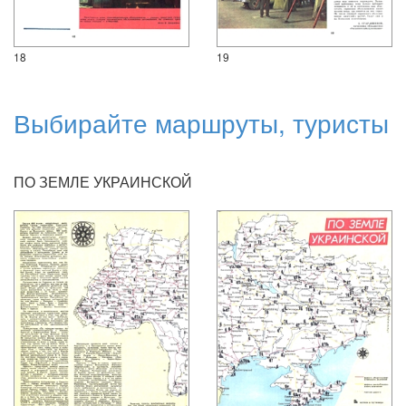
18
19
Выбирайте маршруты, туристы
ПО ЗЕМЛЕ УКРАИНСКОЙ