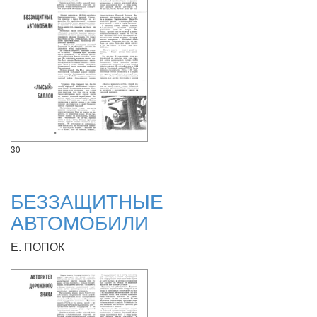
30
БЕЗЗАЩИТНЫЕ
АВТОМОБИЛИ
Е. ПОПОК