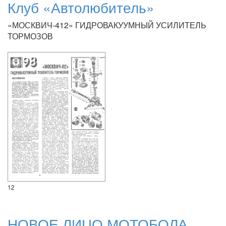
Клуб «Автолюбитель»
«МОСКВИЧ-412» ГИДРОВАКУУМНЫЙ УСИЛИТЕЛЬ
ТОРМОЗОВ
12
НОВОЕ ЛИЦО МОТОБОЛА