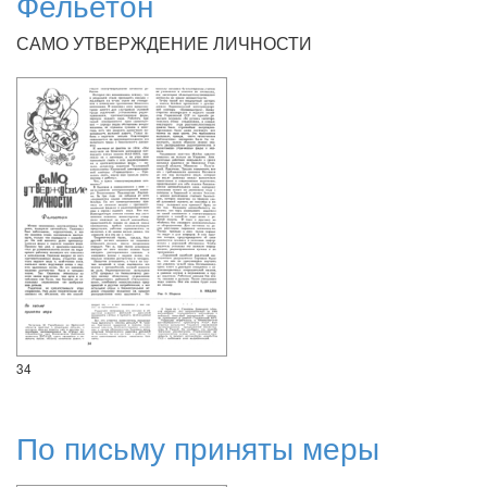
Фельетон
САМО УТВЕРЖДЕНИЕ ЛИЧНОСТИ
34
По письму приняты меры