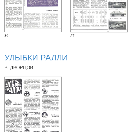
36
37
УЛЫБКИ РАЛЛИ
В. ДВОРЦОВ