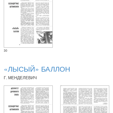
30
«ЛЫСЫЙ» БАЛЛОН
Г. МЕНДЕЛЕВИЧ