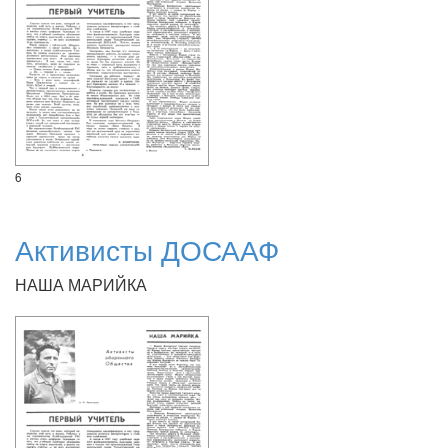
6
Активисты ДОСААФ
НАША МАРИЙКА