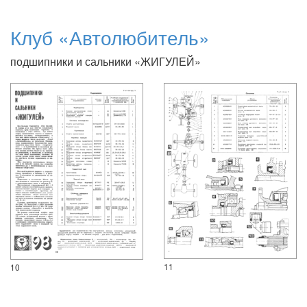
Клуб «Автолюбитель»
подшипники и сальники «ЖИГУЛЕЙ»
11
10