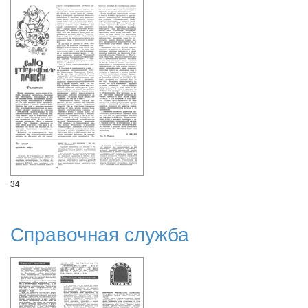
34
Справочная служба