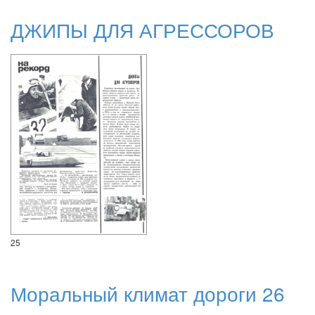
ДЖИПЫ ДЛЯ АГРЕССОРОВ
25
Моральный климат дороги 26