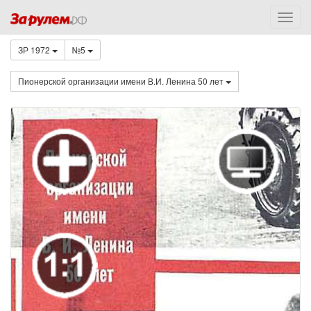
ЗР 1972
№5
Пионерской организации имени В.И. Ленина 50 лет