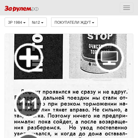
ЗР 1984
№12
ПОКУПАТЕЛИ ЖДУТ