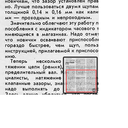
здания
Товары и услуги