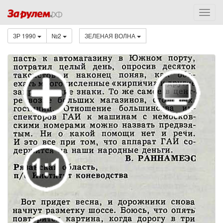
ЗР 1990
№2
ЗЕЛЕНАЯ ВОЛНА