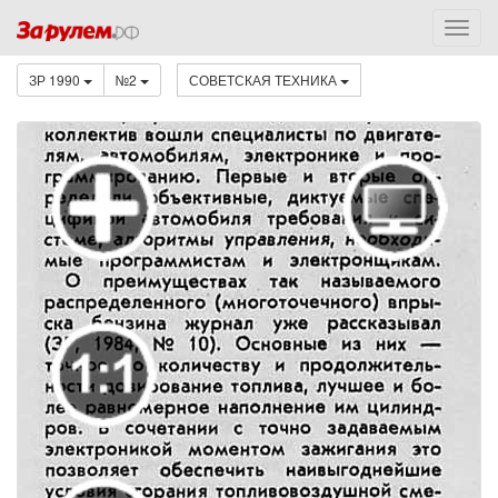
ЗР 1990
№2
СОВЕТСКАЯ ТЕХНИКА