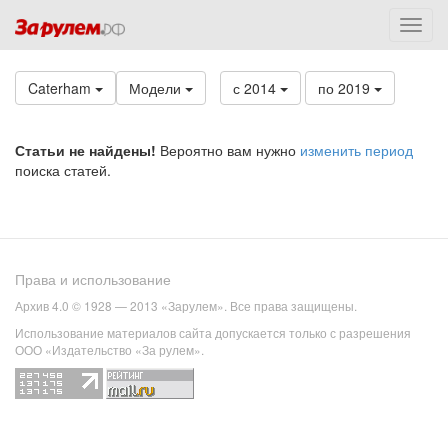
Caterham
Модели
с 2014
по 2019
Статьи не найдены!
Вероятно вам нужно
изменить период
поиска статей.
Права и использование
Архив 4.0 © 1928 — 2013 «Зарулем». Все права защищены.
Использование материалов сайта допускается только с разрешения
ООО «Издательство «За рулем».