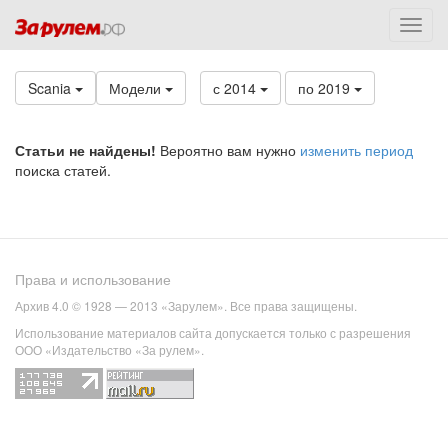
Scania
Модели
с 2014
по 2019
Статьи не найдены!
Вероятно вам нужно
изменить период
поиска статей.
Права и использование
Архив 4.0 © 1928 — 2013 «Зарулем». Все права защищены.
Использование материалов сайта допускается только с разрешения
ООО «Издательство «За рулем».