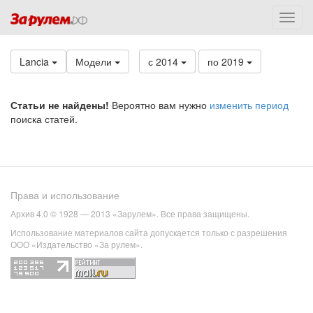
Lancia
Модели
с 2014
по 2019
Статьи не найдены!
Вероятно вам нужно
изменить период
поиска статей.
Права и использование
Архив 4.0 © 1928 — 2013 «Зарулем». Все права защищены.
Использование материалов сайта допускается только с разрешения
ООО «Издательство «За рулем».