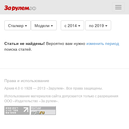
Сталкер
Модели
с 2014
по 2019
Статьи не найдены!
Вероятно вам нужно
изменить период
поиска статей.
Права и использование
Архив 4.0 © 1928 — 2013 «Зарулем». Все права защищены.
Использование материалов сайта допускается только с разрешения
ООО «Издательство «За рулем».