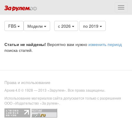
FBS
Модели
с 2026
по 2019
Статьи не найдены!
Вероятно вам нужно
изменить период
поиска статей.
Права и использование
Архив 4.0 © 1928 — 2013 «Зарулем». Все права защищены.
Использование материалов сайта допускается только с разрешения
ООО «Издательство «За рулем».