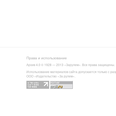
Права и использование
Архив 4.0 © 1928 — 2013 «Зарулем». Все права защищены.
Использование материалов сайта допускается только с ра
ООО «Издательство «За рулем».