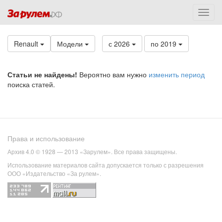
Renault
Модели
с 2026
по 2019
Статьи не найдены!
Вероятно вам нужно
изменить период
поиска статей.
Права и использование
Архив 4.0 © 1928 — 2013 «Зарулем». Все права защищены.
Использование материалов сайта допускается только с разрешения
ООО «Издательство «За рулем».