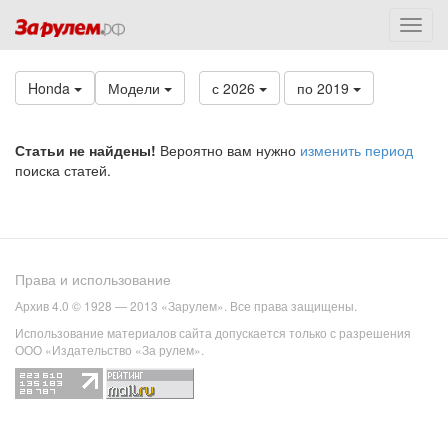
Honda
Модели
с 2026
по 2019
Статьи не найдены!
Вероятно вам нужно
изменить период
поиска статей.
Права и использование
Архив 4.0 © 1928 — 2013 «Зарулем». Все права защищены.
Использование материалов сайта допускается только с разрешения
ООО «Издательство «За рулем».