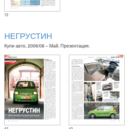
72
НЕГРУСТИН
Купи авто, 2006/08 – Май. Презентация.
42
43