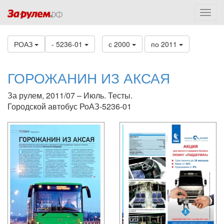
РОАЗ
- 5236-01
с 2000
по 2011
ГОРОЖАНИН ИЗ АКСАЯ
За рулем, 2011/07 – Июль. Тесты.
Городской автобус РоАЗ-5236-01