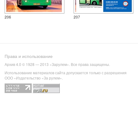
206
207
Права и использование
Архив 4.0 © 1928 — 2013 «Зарулем». Все права защищены.
Использование материалов сайта допускается только с разрешения
ООО «Издательство «За рулем».